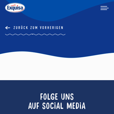
ZURÜCK ZUM VORHERIGEN
FOLGE UNS
AUF SOCIAL MEDIA