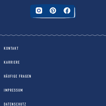
KONTAKT
KARRIERE
HÄUFIGE FRAGEN
IMPRESSUM
DATENSCHUTZ