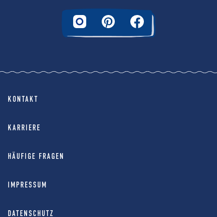
KONTAKT
KARRIERE
HÄUFIGE FRAGEN
IMPRESSUM
DATENSCHUTZ