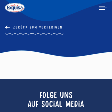
ZURÜCK ZUM VORHERIGEN
FOLGE UNS
AUF SOCIAL MEDIA