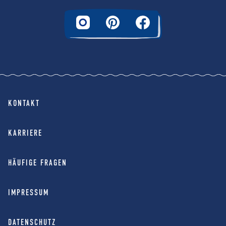
KONTAKT
KARRIERE
HÄUFIGE FRAGEN
IMPRESSUM
DATENSCHUTZ