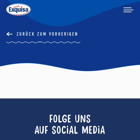
ZURÜCK ZUM VORHERIGEN
FOLGE UNS
AUF SOCIAL MEDIA