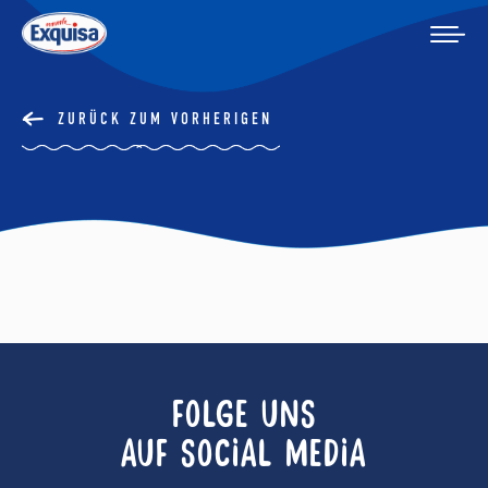
ZURÜCK ZUM VORHERIGEN
FOLGE UNS
AUF SOCIAL MEDIA