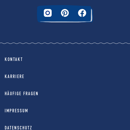
KONTAKT
KARRIERE
HÄUFIGE FRAGEN
IMPRESSUM
DATENSCHUTZ