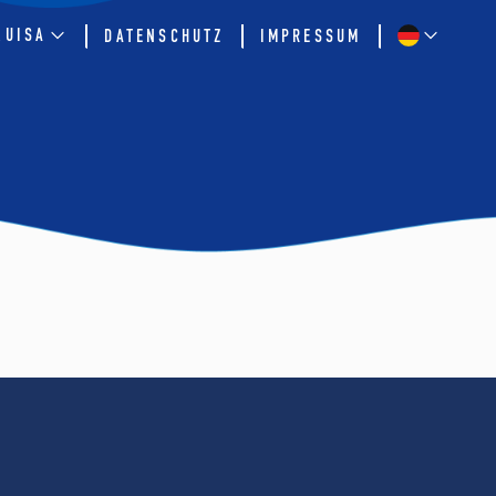
QUISA
DATENSCHUTZ
IMPRESSUM