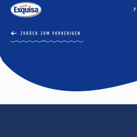
P
ZURÜCK ZUM VORHERIGEN