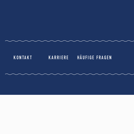
KONTAKT
KARRIERE
HÄUFIGE FRAGEN