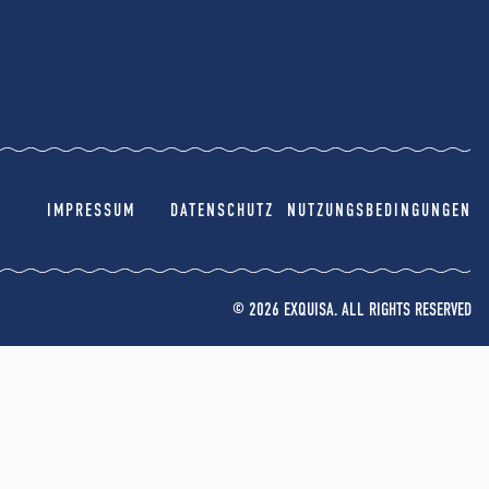
IMPRESSUM
DATENSCHUTZ
NUTZUNGSBEDINGUNGEN
© 2026 EXQUISA. ALL RIGHTS RESERVED