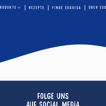
RODUKTE
ÜBER EX
REZEPTE
FINDE EXQUISA
FOLGE UNS
AUF SOCIAL MEDIA