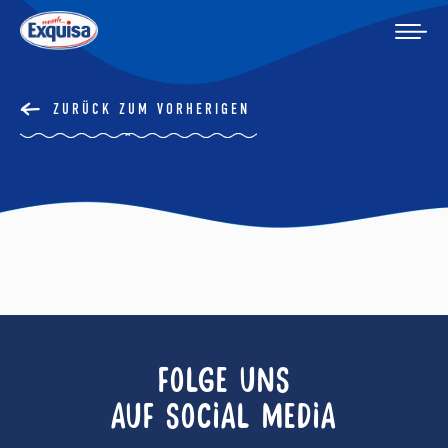
ZURÜCK ZUM VORHERIGEN
FOLGE UNS
AUF SOCIAL MEDIA