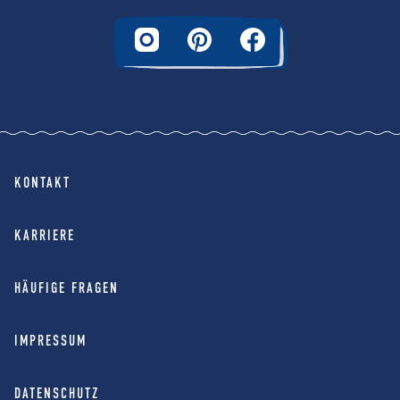
KONTAKT
KARRIERE
HÄUFIGE FRAGEN
IMPRESSUM
DATENSCHUTZ