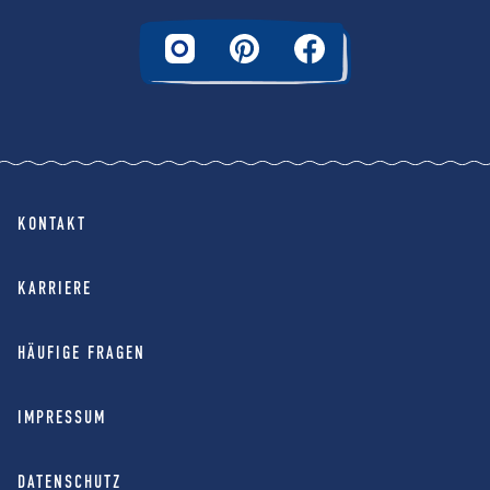
KONTAKT
KARRIERE
HÄUFIGE FRAGEN
IMPRESSUM
DATENSCHUTZ