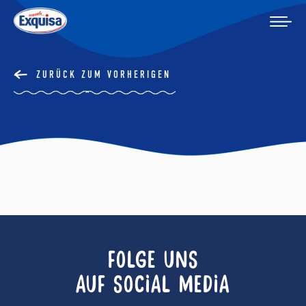
ZURÜCK ZUM VORHERIGEN
FOLGE UNS
AUF SOCIAL MEDIA