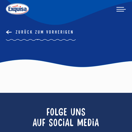
ZURÜCK ZUM VORHERIGEN
FOLGE UNS
AUF SOCIAL MEDIA