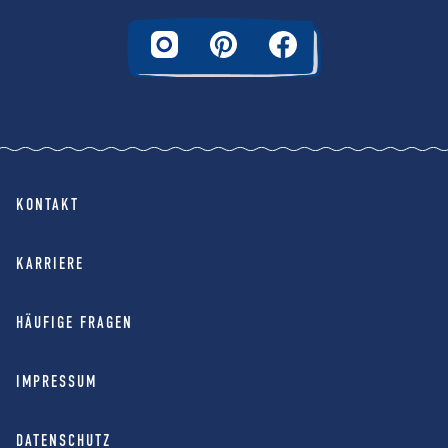
KONTAKT
KARRIERE
HÄUFIGE FRAGEN
IMPRESSUM
DATENSCHUTZ