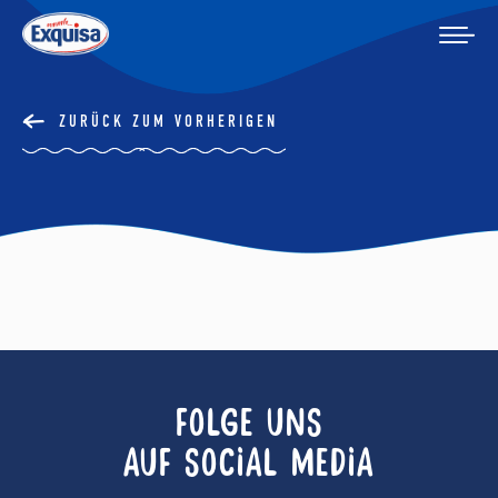
ZURÜCK ZUM VORHERIGEN
FOLGE UNS
AUF SOCIAL MEDIA