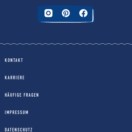
KONTAKT
KARRIERE
HÄUFIGE FRAGEN
IMPRESSUM
DATENSCHUTZ