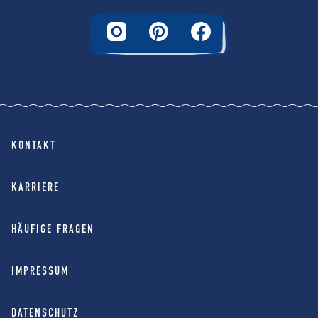
KONTAKT
KARRIERE
HÄUFIGE FRAGEN
IMPRESSUM
DATENSCHUTZ