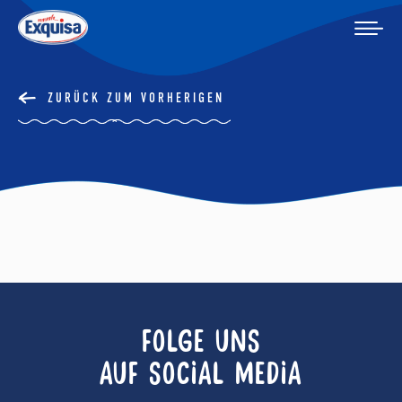
ZURÜCK ZUM VORHERIGEN
FOLGE UNS
AUF SOCIAL MEDIA