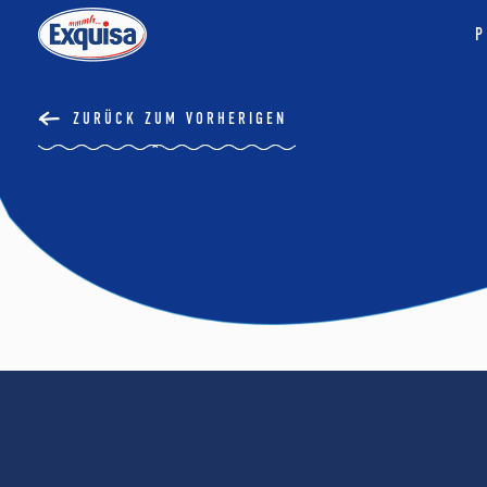
P
ZURÜCK ZUM VORHERIGEN