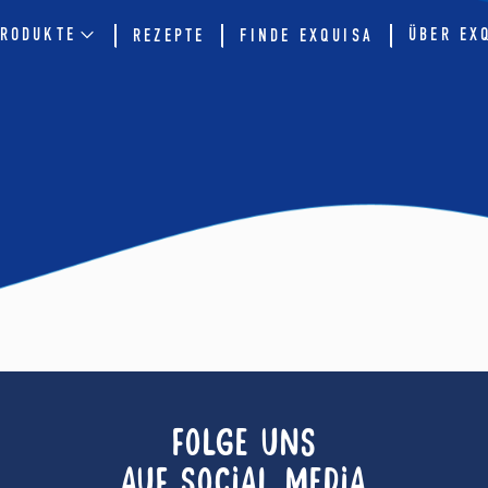
RODUKTE
ÜBER EX
REZEPTE
FINDE EXQUISA
FOLGE UNS
AUF SOCIAL MEDIA