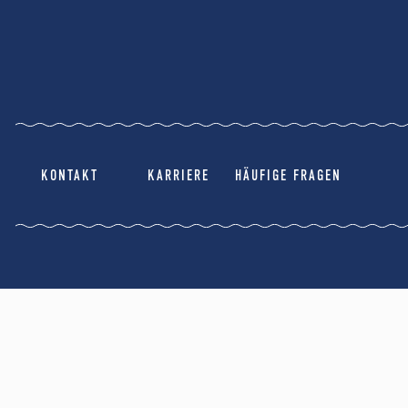
KONTAKT
KARRIERE
HÄUFIGE FRAGEN