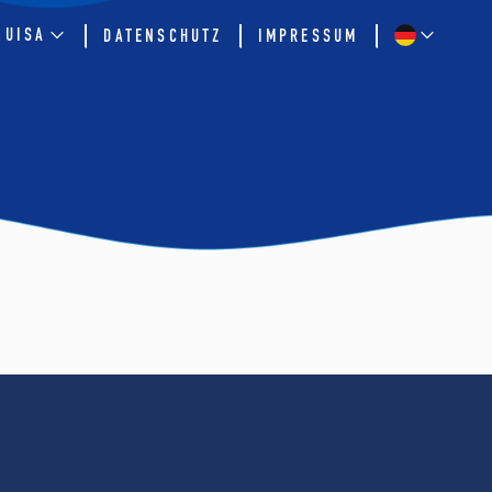
QUISA
DATENSCHUTZ
IMPRESSUM