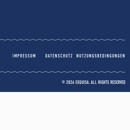
IMPRESSUM
DATENSCHUTZ
NUTZUNGSBEDINGUNGEN
© 2026 EXQUISA. ALL RIGHTS RESERVED