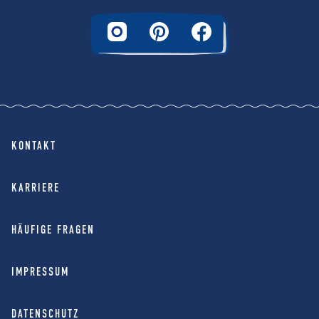
KONTAKT
KARRIERE
HÄUFIGE FRAGEN
IMPRESSUM
DATENSCHUTZ