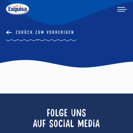
ZURÜCK ZUM VORHERIGEN
FOLGE UNS
AUF SOCIAL MEDIA