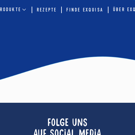
RODUKTE
ÜBER EX
REZEPTE
FINDE EXQUISA
FOLGE UNS
AUF SOCIAL MEDIA