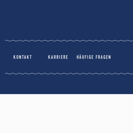
KONTAKT
KARRIERE
HÄUFIGE FRAGEN