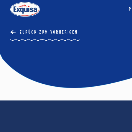
P
ZURÜCK ZUM VORHERIGEN