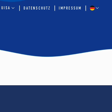
QUISA
DATENSCHUTZ
IMPRESSUM