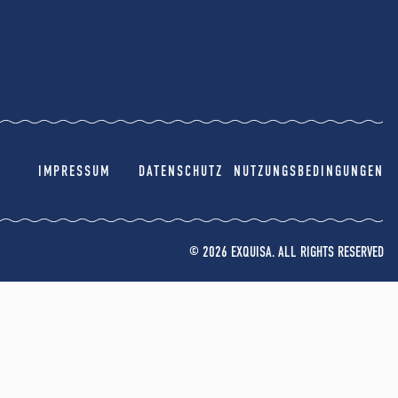
IMPRESSUM
DATENSCHUTZ
NUTZUNGSBEDINGUNGEN
© 2026 EXQUISA. ALL RIGHTS RESERVED