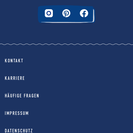
KONTAKT
KARRIERE
HÄUFIGE FRAGEN
IMPRESSUM
DATENSCHUTZ