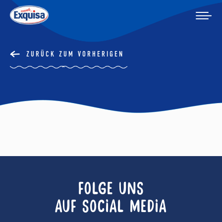
ZURÜCK ZUM VORHERIGEN
FOLGE UNS
AUF SOCIAL MEDIA