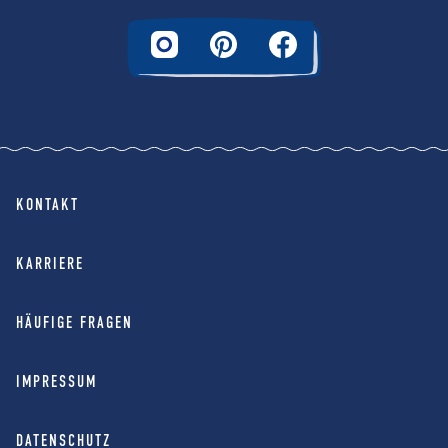
KONTAKT
KARRIERE
HÄUFIGE FRAGEN
IMPRESSUM
DATENSCHUTZ