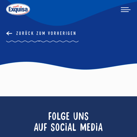
ZURÜCK ZUM VORHERIGEN
FOLGE UNS
AUF SOCIAL MEDIA