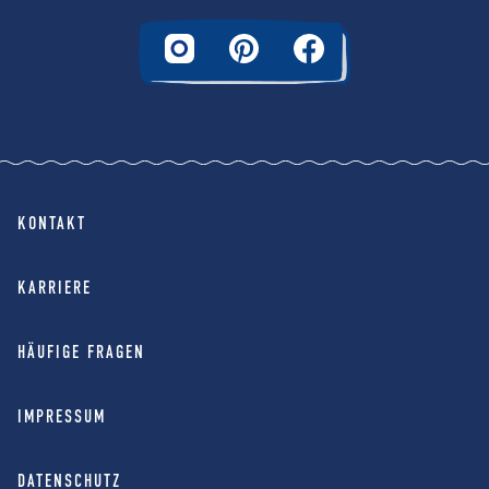
KONTAKT
KARRIERE
HÄUFIGE FRAGEN
IMPRESSUM
DATENSCHUTZ