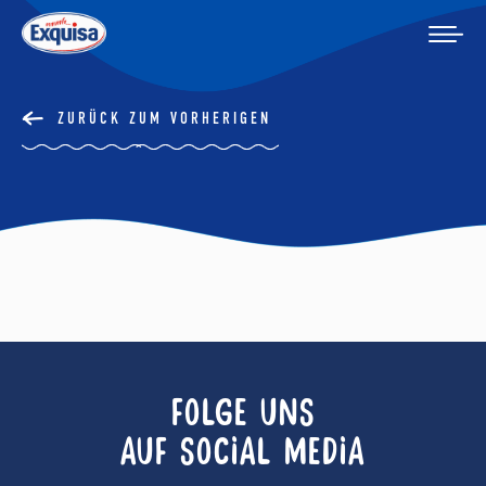
ZURÜCK ZUM VORHERIGEN
FOLGE UNS
AUF SOCIAL MEDIA