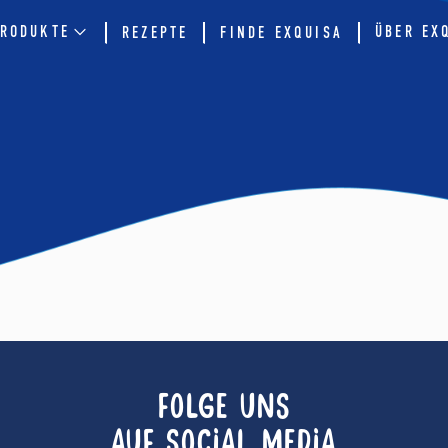
RODUKTE
ÜBER EX
REZEPTE
FINDE EXQUISA
FOLGE UNS
AUF SOCIAL MEDIA