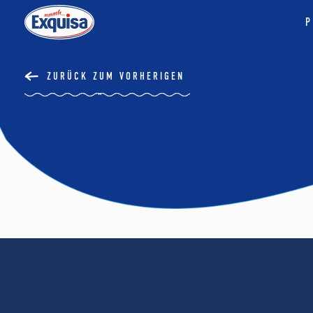
P
ZURÜCK ZUM VORHERIGEN