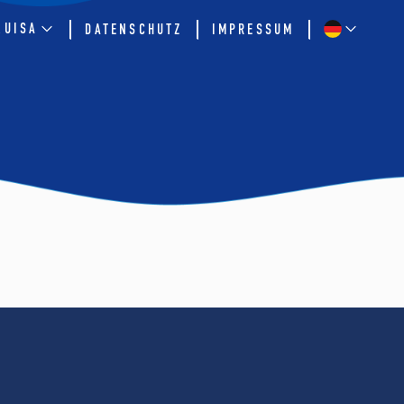
QUISA
DATENSCHUTZ
IMPRESSUM