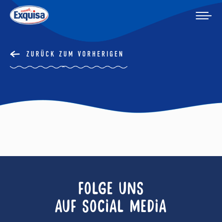
ZURÜCK ZUM VORHERIGEN
FOLGE UNS
AUF SOCIAL MEDIA