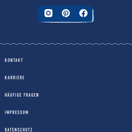
KONTAKT
KARRIERE
HÄUFIGE FRAGEN
IMPRESSUM
DATENSCHUTZ