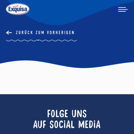
ZURÜCK ZUM VORHERIGEN
FOLGE UNS
AUF SOCIAL MEDIA