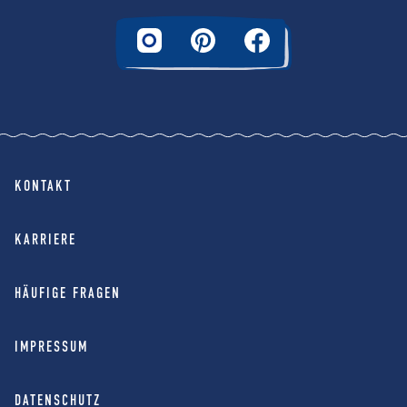
KONTAKT
KARRIERE
HÄUFIGE FRAGEN
IMPRESSUM
DATENSCHUTZ