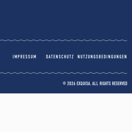
IMPRESSUM
DATENSCHUTZ
NUTZUNGSBEDINGUNGEN
© 2026 EXQUISA. ALL RIGHTS RESERVED