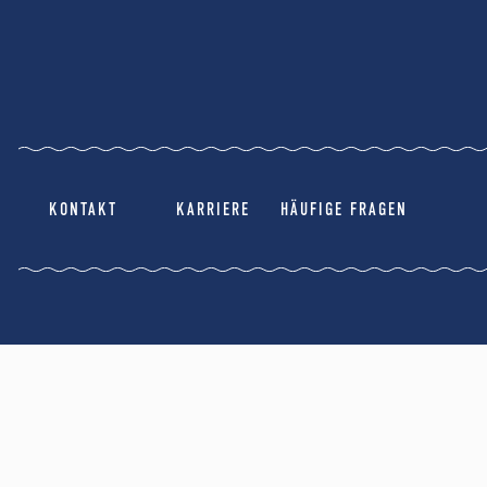
KONTAKT
KARRIERE
HÄUFIGE FRAGEN