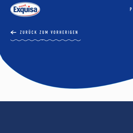
P
ZURÜCK ZUM VORHERIGEN