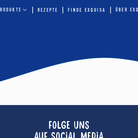
RODUKTE
ÜBER EX
REZEPTE
FINDE EXQUISA
FOLGE UNS
AUF SOCIAL MEDIA