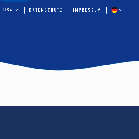
QUISA
DATENSCHUTZ
IMPRESSUM