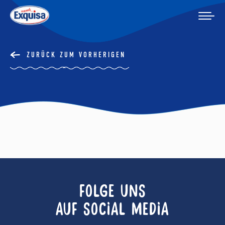
ZURÜCK ZUM VORHERIGEN
FOLGE UNS
AUF SOCIAL MEDIA