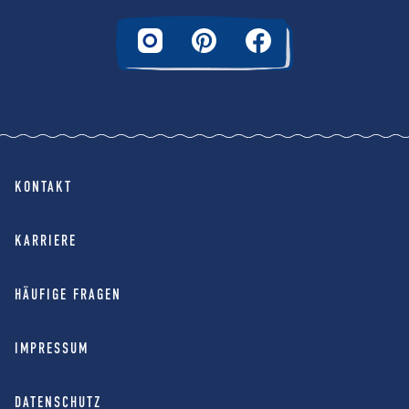
KONTAKT
KARRIERE
HÄUFIGE FRAGEN
IMPRESSUM
DATENSCHUTZ