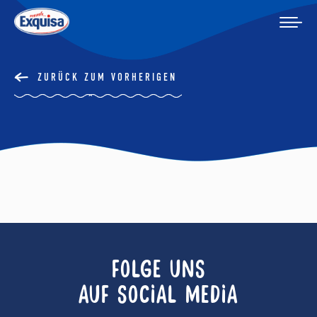
ZURÜCK ZUM VORHERIGEN
FOLGE UNS
AUF SOCIAL MEDIA