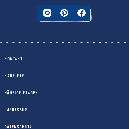
KONTAKT
KARRIERE
HÄUFIGE FRAGEN
IMPRESSUM
DATENSCHUTZ