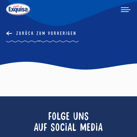
ZURÜCK ZUM VORHERIGEN
FOLGE UNS
AUF SOCIAL MEDIA