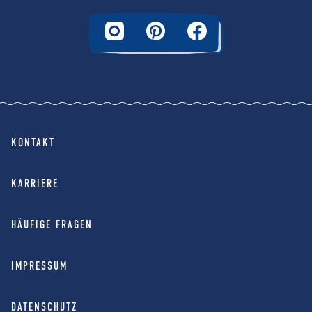
KONTAKT
KARRIERE
HÄUFIGE FRAGEN
IMPRESSUM
DATENSCHUTZ