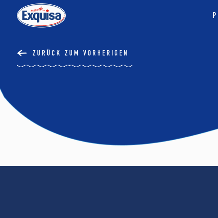
P
ZURÜCK ZUM VORHERIGEN