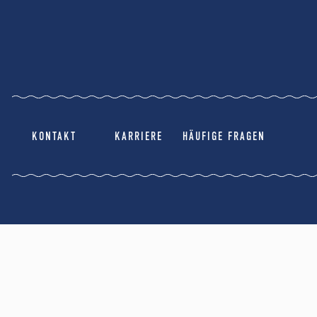
KONTAKT
KARRIERE
HÄUFIGE FRAGEN