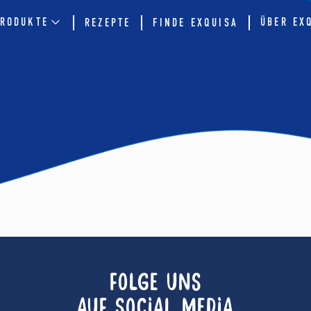
RODUKTE
ÜBER EX
REZEPTE
FINDE EXQUISA
FOLGE UNS
AUF SOCIAL MEDIA