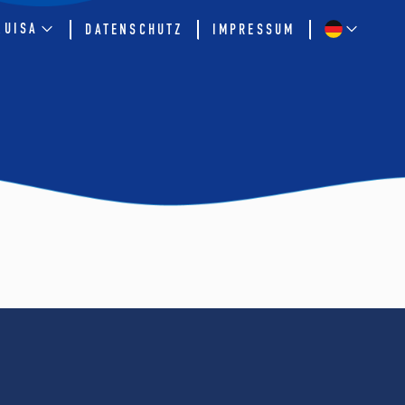
QUISA
DATENSCHUTZ
IMPRESSUM