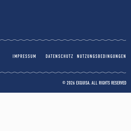
IMPRESSUM
DATENSCHUTZ
NUTZUNGSBEDINGUNGEN
© 2026 EXQUISA. ALL RIGHTS RESERVED