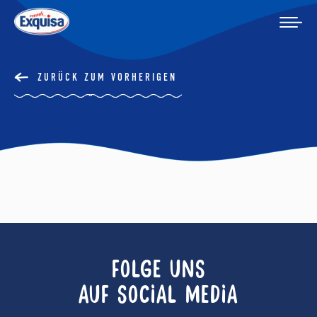
ZURÜCK ZUM VORHERIGEN
FOLGE UNS
AUF SOCIAL MEDIA