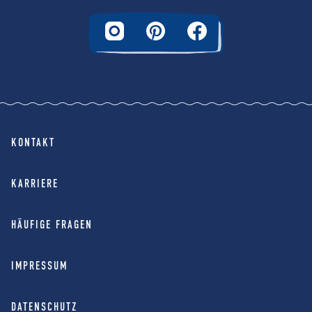
KONTAKT
KARRIERE
HÄUFIGE FRAGEN
IMPRESSUM
DATENSCHUTZ