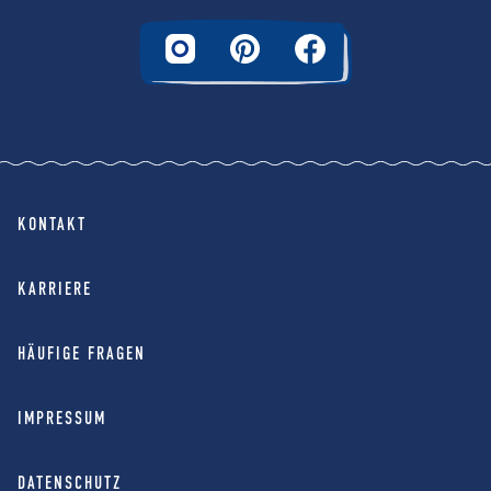
KONTAKT
KARRIERE
HÄUFIGE FRAGEN
IMPRESSUM
DATENSCHUTZ