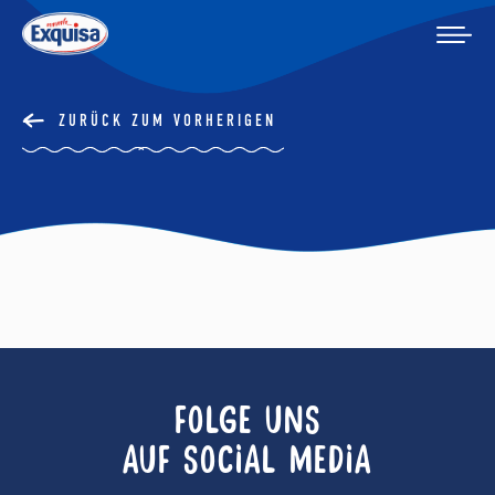
ZURÜCK ZUM VORHERIGEN
FOLGE UNS
AUF SOCIAL MEDIA