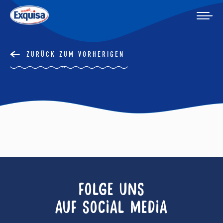
ZURÜCK ZUM VORHERIGEN
FOLGE UNS
AUF SOCIAL MEDIA