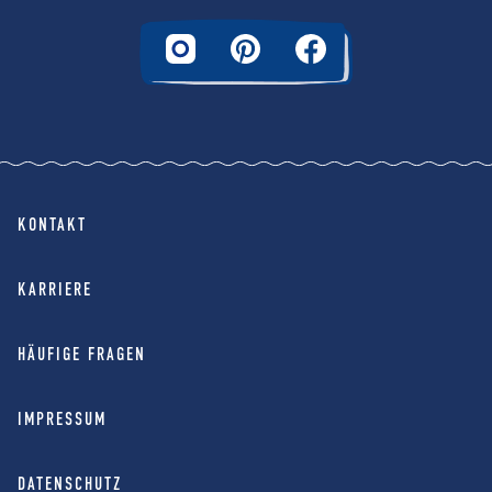
KONTAKT
KARRIERE
HÄUFIGE FRAGEN
IMPRESSUM
DATENSCHUTZ