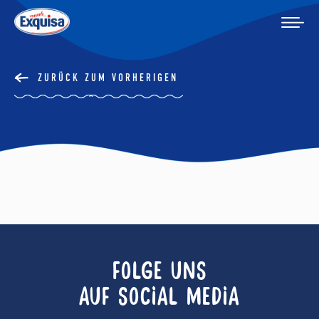
ZURÜCK ZUM VORHERIGEN
FOLGE UNS
AUF SOCIAL MEDIA