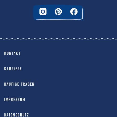
KONTAKT
KARRIERE
HÄUFIGE FRAGEN
IMPRESSUM
DATENSCHUTZ