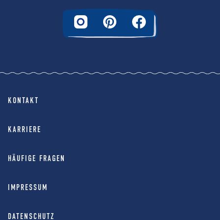
KONTAKT
KARRIERE
HÄUFIGE FRAGEN
IMPRESSUM
DATENSCHUTZ