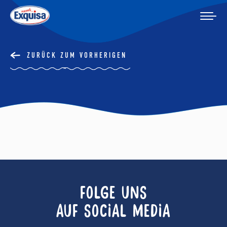
ZURÜCK ZUM VORHERIGEN
FOLGE UNS
AUF SOCIAL MEDIA