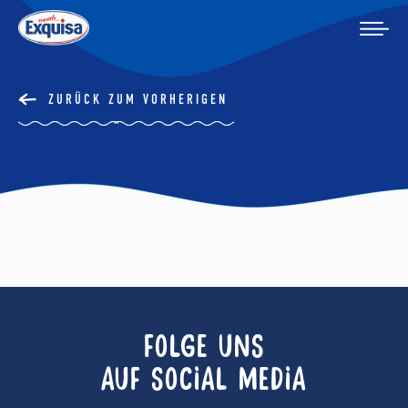
ZURÜCK ZUM VORHERIGEN
FOLGE UNS
AUF SOCIAL MEDIA