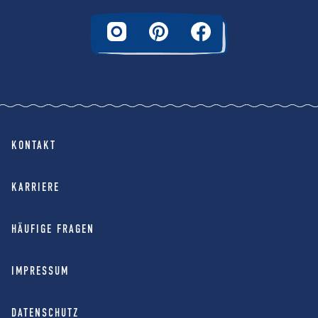
KONTAKT
KARRIERE
HÄUFIGE FRAGEN
IMPRESSUM
DATENSCHUTZ