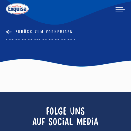
ZURÜCK ZUM VORHERIGEN
FOLGE UNS
AUF SOCIAL MEDIA