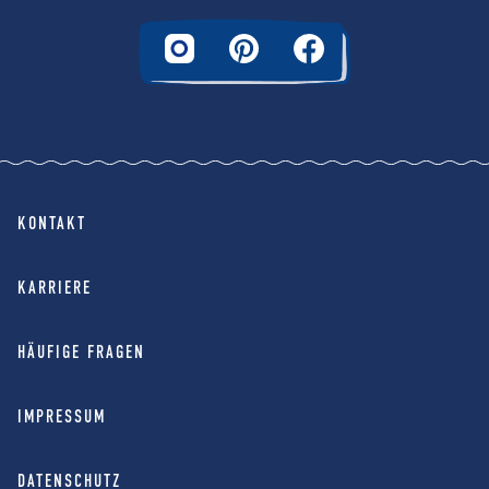
KONTAKT
KARRIERE
HÄUFIGE FRAGEN
IMPRESSUM
DATENSCHUTZ