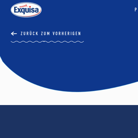
P
ZURÜCK ZUM VORHERIGEN