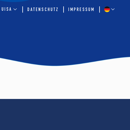
QUISA
DATENSCHUTZ
IMPRESSUM