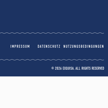
IMPRESSUM
DATENSCHUTZ
NUTZUNGSBEDINGUNGEN
© 2026 EXQUISA. ALL RIGHTS RESERVED