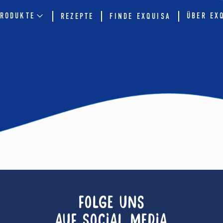
RODUKTE
ÜBER EX
REZEPTE
FINDE EXQUISA
FOLGE UNS
AUF SOCIAL MEDIA