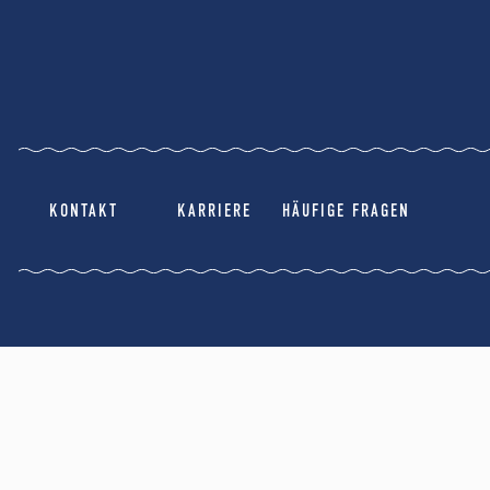
KONTAKT
KARRIERE
HÄUFIGE FRAGEN