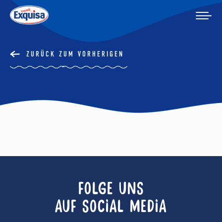
ZURÜCK ZUM VORHERIGEN
FOLGE UNS
AUF SOCIAL MEDIA