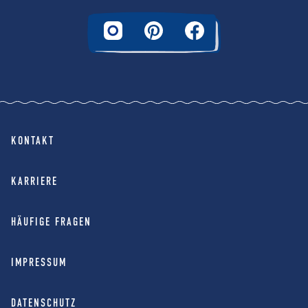
KONTAKT
KARRIERE
HÄUFIGE FRAGEN
IMPRESSUM
DATENSCHUTZ