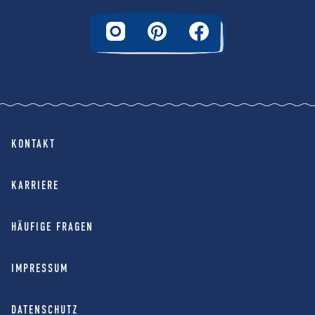
KONTAKT
KARRIERE
HÄUFIGE FRAGEN
IMPRESSUM
DATENSCHUTZ