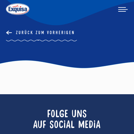
ZURÜCK ZUM VORHERIGEN
FOLGE UNS
AUF SOCIAL MEDIA