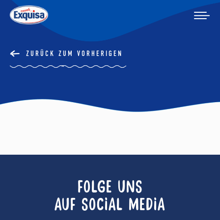
ZURÜCK ZUM VORHERIGEN
FOLGE UNS
AUF SOCIAL MEDIA