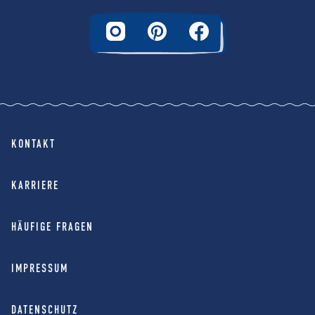
KONTAKT
KARRIERE
HÄUFIGE FRAGEN
IMPRESSUM
DATENSCHUTZ