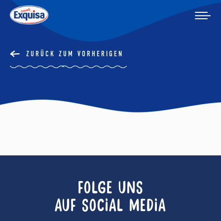
ZURÜCK ZUM VORHERIGEN
FOLGE UNS
AUF SOCIAL MEDIA