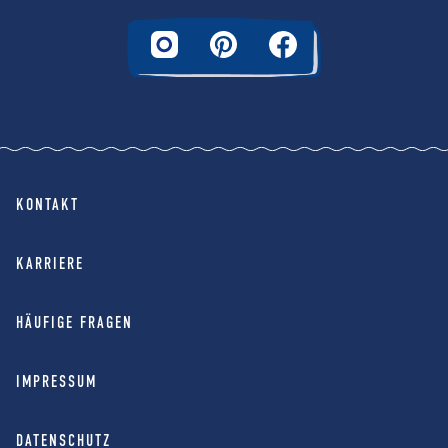
KONTAKT
KARRIERE
HÄUFIGE FRAGEN
IMPRESSUM
DATENSCHUTZ