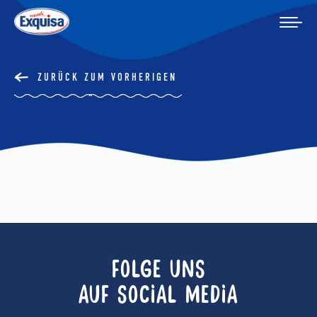
ZURÜCK ZUM VORHERIGEN
FOLGE UNS
AUF SOCIAL MEDIA