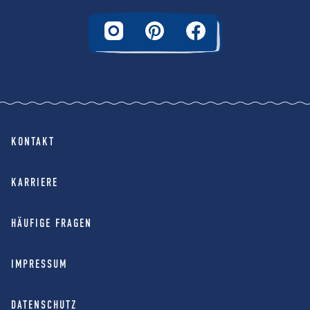
KONTAKT
KARRIERE
HÄUFIGE FRAGEN
IMPRESSUM
DATENSCHUTZ