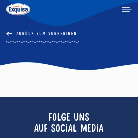
ZURÜCK ZUM VORHERIGEN
FOLGE UNS
AUF SOCIAL MEDIA