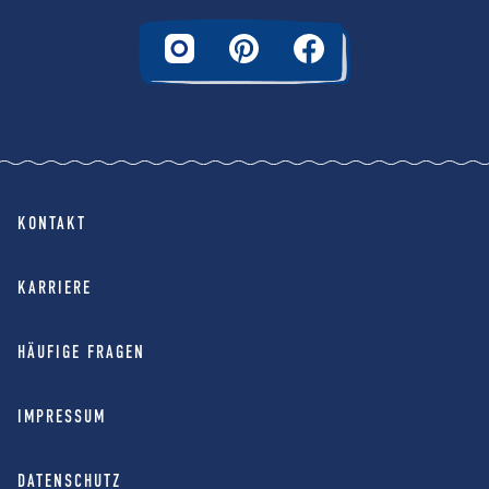
KONTAKT
KARRIERE
HÄUFIGE FRAGEN
IMPRESSUM
DATENSCHUTZ