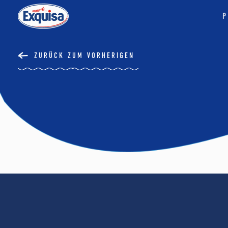
P
ZURÜCK ZUM VORHERIGEN