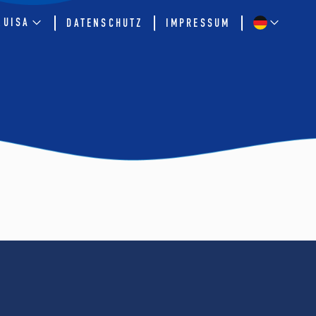
QUISA
DATENSCHUTZ
IMPRESSUM