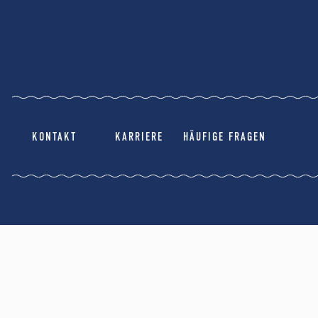
KONTAKT
KARRIERE
HÄUFIGE FRAGEN