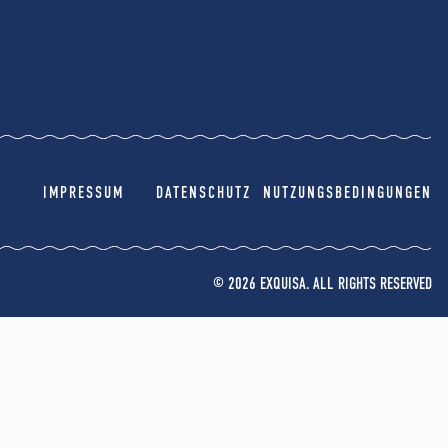
IMPRESSUM
DATENSCHUTZ
NUTZUNGSBEDINGUNGEN
© 2026 EXQUISA. ALL RIGHTS RESERVED