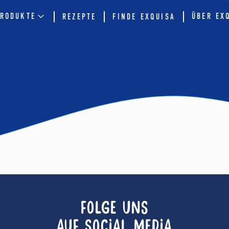
RODUKTE
ÜBER EX
REZEPTE
FINDE EXQUISA
FOLGE UNS
AUF SOCIAL MEDIA