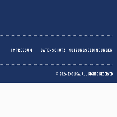
IMPRESSUM
DATENSCHUTZ
NUTZUNGSBEDINGUNGEN
© 2026 EXQUISA. ALL RIGHTS RESERVED