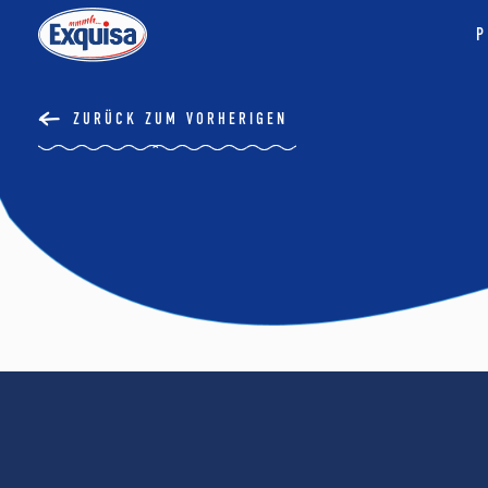
P
ZURÜCK ZUM VORHERIGEN