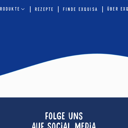
RODUKTE
ÜBER EX
REZEPTE
FINDE EXQUISA
FOLGE UNS
AUF SOCIAL MEDIA