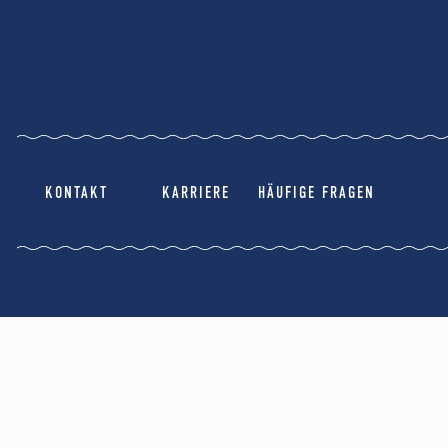
KONTAKT
KARRIERE
HÄUFIGE FRAGEN