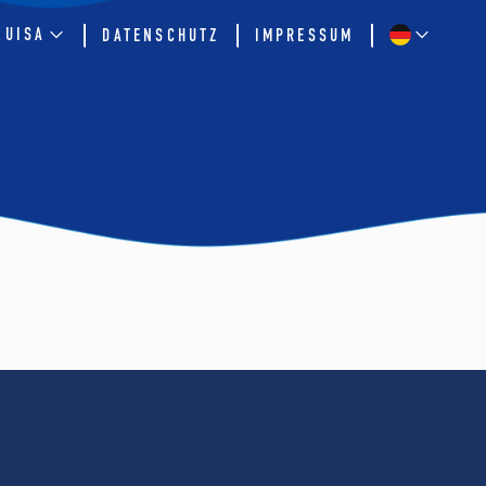
QUISA
DATENSCHUTZ
IMPRESSUM