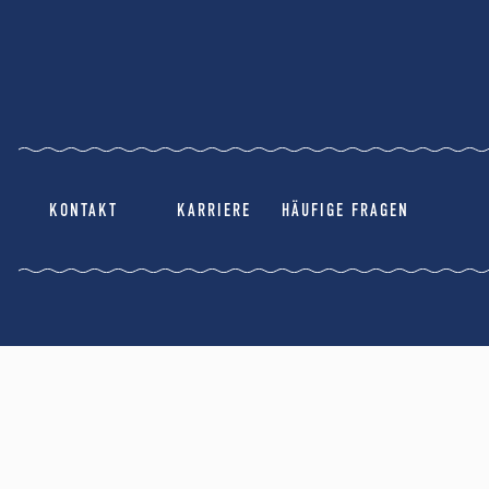
KONTAKT
KARRIERE
HÄUFIGE FRAGEN