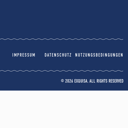
IMPRESSUM
DATENSCHUTZ
NUTZUNGSBEDINGUNGEN
© 2026 EXQUISA. ALL RIGHTS RESERVED