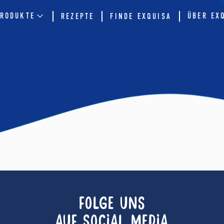
RODUKTE
ÜBER EX
REZEPTE
FINDE EXQUISA
FOLGE UNS
AUF SOCIAL MEDIA