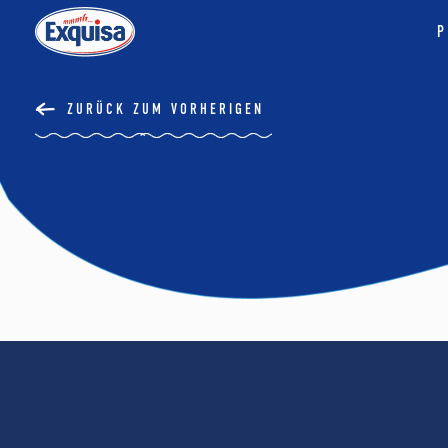
P
ZURÜCK ZUM VORHERIGEN