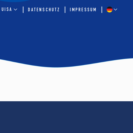
QUISA
DATENSCHUTZ
IMPRESSUM