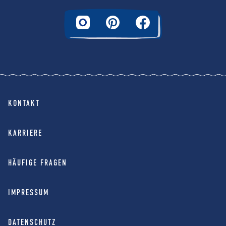
KONTAKT
KARRIERE
HÄUFIGE FRAGEN
IMPRESSUM
DATENSCHUTZ