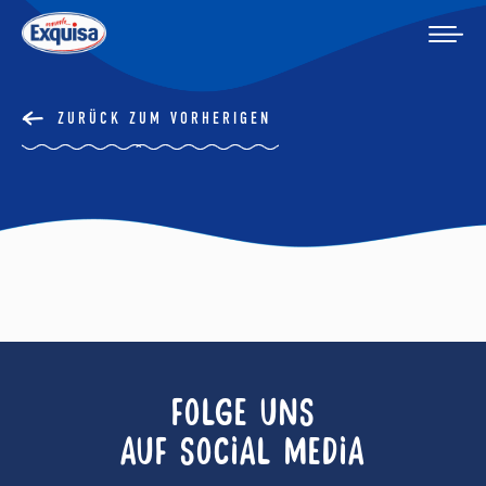
ZURÜCK ZUM VORHERIGEN
FOLGE UNS
AUF SOCIAL MEDIA