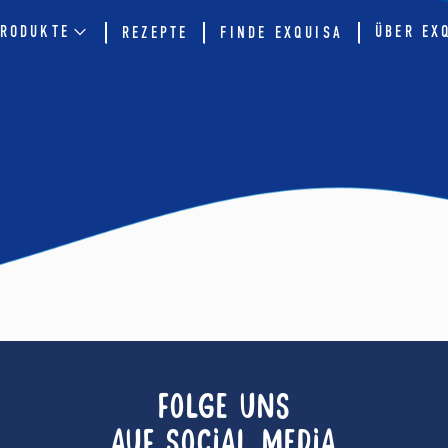
RODUKTE
ÜBER EX
REZEPTE
FINDE EXQUISA
FOLGE UNS
AUF SOCIAL MEDIA