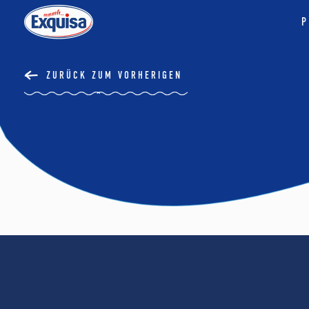
P
ZURÜCK ZUM VORHERIGEN