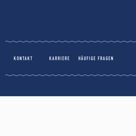
KONTAKT
KARRIERE
HÄUFIGE FRAGEN