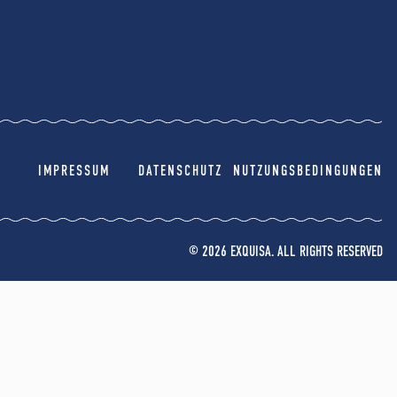
IMPRESSUM
DATENSCHUTZ
NUTZUNGSBEDINGUNGEN
© 2026 EXQUISA. ALL RIGHTS RESERVED