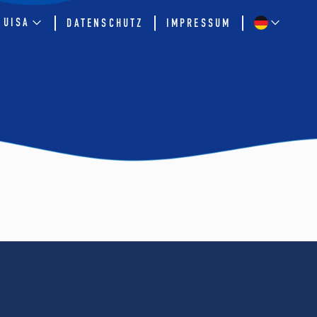
QUISA
DATENSCHUTZ
IMPRESSUM