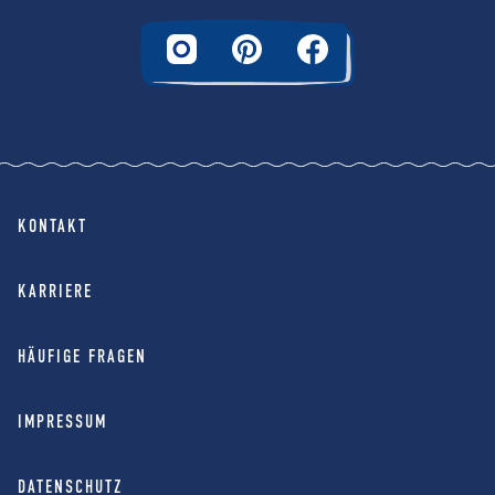
KONTAKT
KARRIERE
HÄUFIGE FRAGEN
IMPRESSUM
DATENSCHUTZ