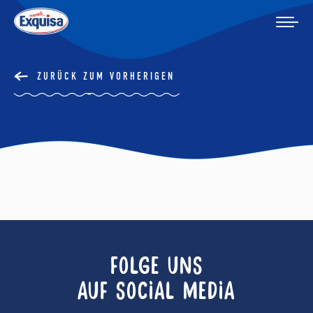
ZURÜCK ZUM VORHERIGEN
FOLGE UNS
AUF SOCIAL MEDIA