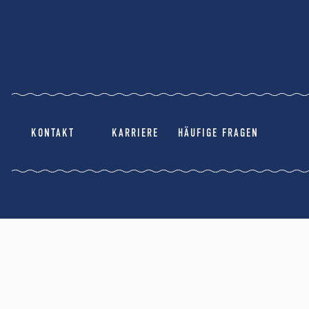
KONTAKT
KARRIERE
HÄUFIGE FRAGEN