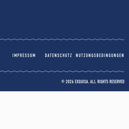
IMPRESSUM
DATENSCHUTZ
NUTZUNGSBEDINGUNGEN
© 2026 EXQUISA. ALL RIGHTS RESERVED