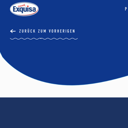
P
ZURÜCK ZUM VORHERIGEN