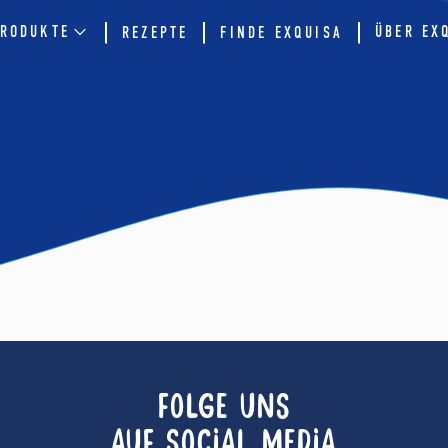
RODUKTE
ÜBER EX
REZEPTE
FINDE EXQUISA
FOLGE UNS
AUF SOCIAL MEDIA