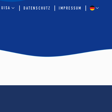
QUISA
DATENSCHUTZ
IMPRESSUM