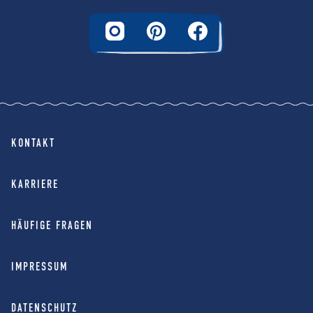
KONTAKT
KARRIERE
HÄUFIGE FRAGEN
IMPRESSUM
DATENSCHUTZ