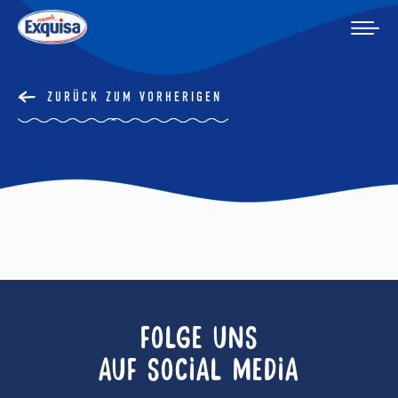
ZURÜCK ZUM VORHERIGEN
FOLGE UNS
AUF SOCIAL MEDIA