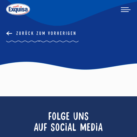
ZURÜCK ZUM VORHERIGEN
FOLGE UNS
AUF SOCIAL MEDIA