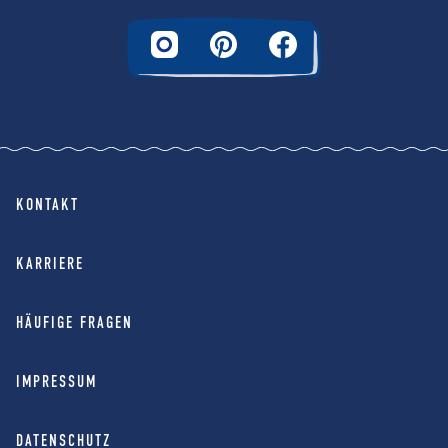
KONTAKT
KARRIERE
HÄUFIGE FRAGEN
IMPRESSUM
DATENSCHUTZ