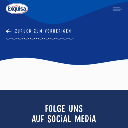
ZURÜCK ZUM VORHERIGEN
FOLGE UNS
AUF SOCIAL MEDIA