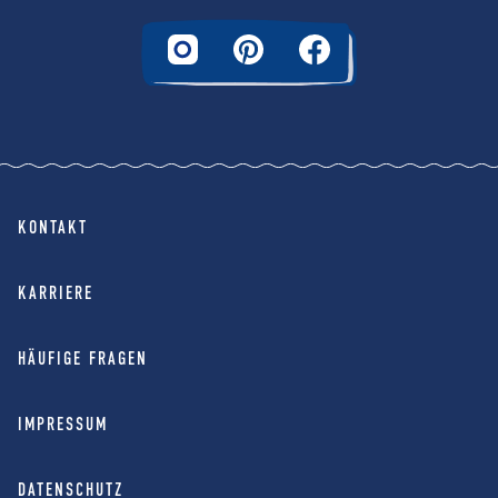
KONTAKT
KARRIERE
HÄUFIGE FRAGEN
IMPRESSUM
DATENSCHUTZ