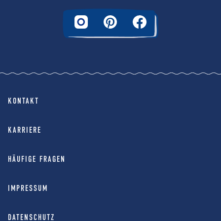
KONTAKT
KARRIERE
HÄUFIGE FRAGEN
IMPRESSUM
DATENSCHUTZ