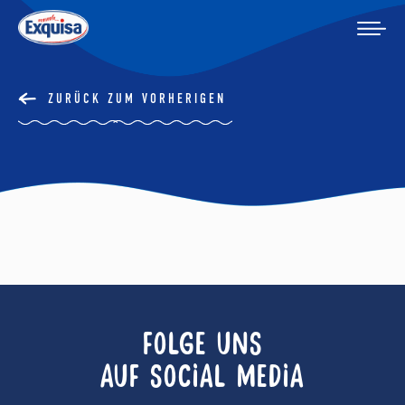
ZURÜCK ZUM VORHERIGEN
FOLGE UNS
AUF SOCIAL MEDIA