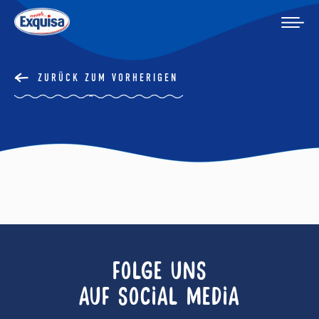
ZURÜCK ZUM VORHERIGEN
FOLGE UNS
AUF SOCIAL MEDIA