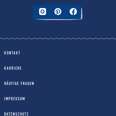
KONTAKT
KARRIERE
HÄUFIGE FRAGEN
IMPRESSUM
DATENSCHUTZ